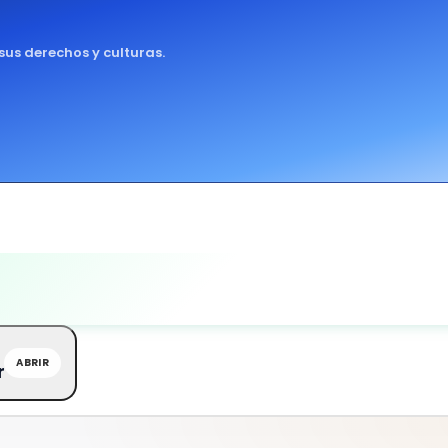
sus derechos y culturas.
ABRIR
r