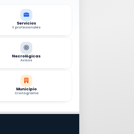
Servicios
Y profesionales
Necrológicas
Avisos
Municipio
Cronograma